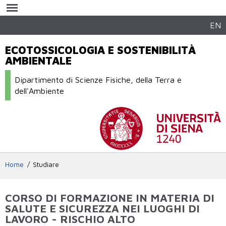
Salta al
contenuto
principale
EN
ECOTOSSICOLOGIA E SOSTENIBILITÀ
AMBIENTALE
Dipartimento di Scienze Fisiche, della Terra e
dell'Ambiente
Home
Studiare
CORSO DI FORMAZIONE IN MATERIA DI
SALUTE E SICUREZZA NEI LUOGHI DI
LAVORO - RISCHIO ALTO